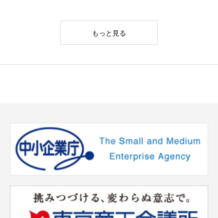
もっと見る