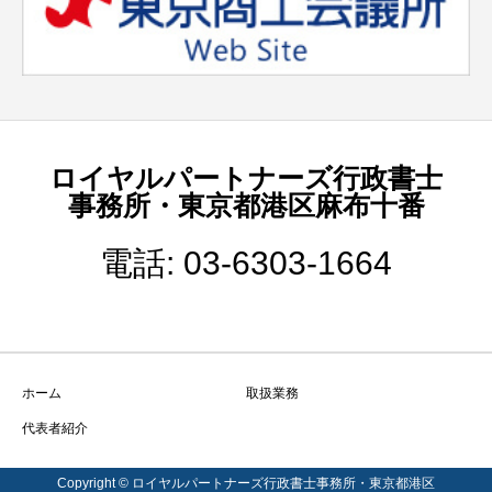
ロイヤルパートナーズ行政書士
事務所・東京都港区麻布十番
電話: 03-6303-1664
ホーム
取扱業務
代表者紹介
Copyright © ロイヤルパートナーズ行政書士事務所・東京都港区