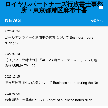
ロイヤルパートナーズ行政書士事務
所・東京都港区麻布十番
NEWS
お知らせ
2026.04.24
ゴールデンウィーク期間中の営業について Business hours
during G...
2026.02.13
【メディア取材情報】「ABEMA的ニュースショー」テレビ朝日
系列ABEMA TV 20...
2025.12.15
年末年始期間中の営業について Business hours during the Ne...
2025.08.06
お盆期間中の営業について Notice of business hours durin...